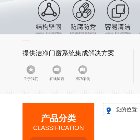
提供洁净门窗系统集成解决方案
关于我们
在线留言
成功案例
您的位置
产品分类
CLASSIFICATION