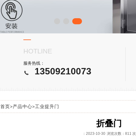
HOTLINE
服务热线：
13509210073
:
首页
产品中心
工业提升门
>
>
折叠门
：2023-10-30
浏览次数：811 次