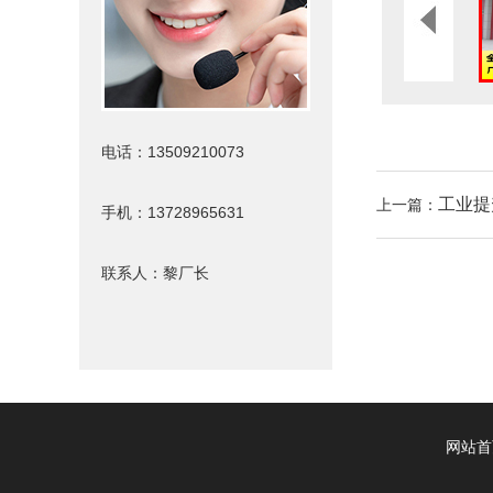
电话：13509210073
工业提
上一篇：
手机：13728965631
联系人：黎厂长
网站首