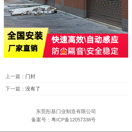
上一篇：
门封
下一篇：
没有了
东莞彤基门业制造有限公司
备案号：
粤ICP备12057338号