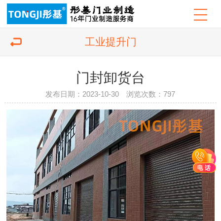
工业提升门
门封卸货台
发布日期：2023-10-30 浏览次数：
797