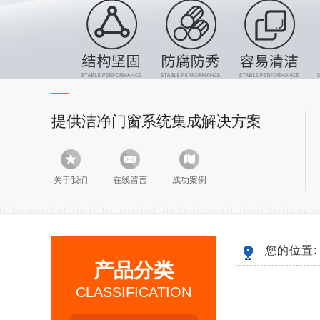
提供洁净门窗系统集成解决方案
关于我们
在线留言
成功案例
您的位置
产品分类
CLASSIFICATION