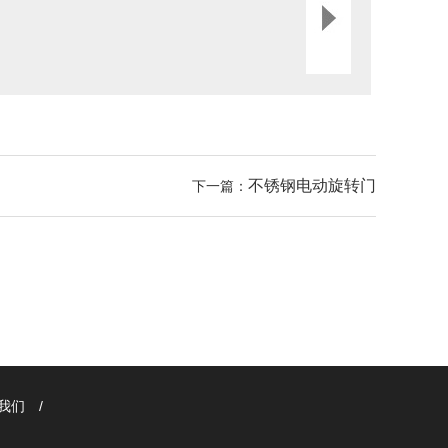
不锈钢电动旋转门
下一篇：
我们
/