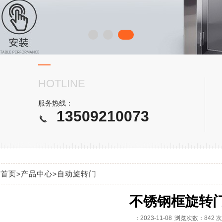
HOTLINE
服务热线：
13509210073
:
首页
产品中心
自动旋转门
>
>
不锈钢框旋转
：2023-11-08
浏览次数：842 次