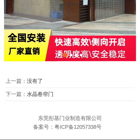
上一篇：
没有了
下一篇：
水晶卷帘门
东莞彤基门业制造有限公司
备案号：
粤ICP备12057338号