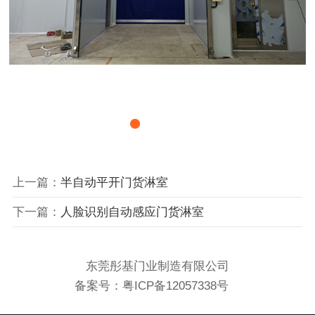
上一篇：
半自动平开门货淋室
下一篇：
人脸识别自动感应门货淋室
东莞彤基门业制造有限公司
备案号：
粤ICP备12057338号